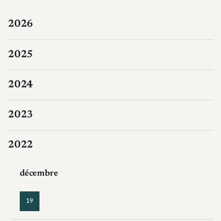
2026
2025
2024
2023
2022
décembre
19