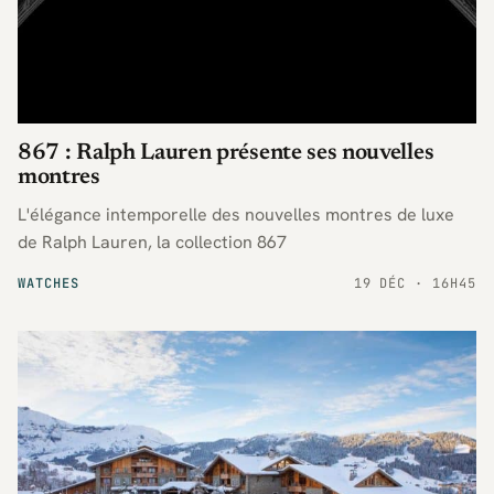
867 : Ralph Lauren présente ses nouvelles
montres
L'élégance intemporelle des nouvelles montres de luxe
de Ralph Lauren, la collection 867
WATCHES
19 DÉC · 16H45