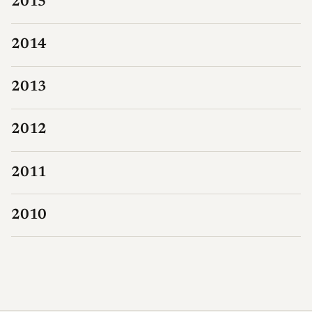
2015
2014
2013
2012
2011
2010