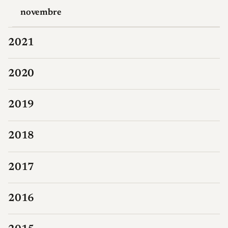
novembre
2021
2020
2019
2018
2017
2016