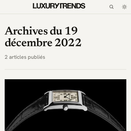
LuxuryTrends.fr — Magaz
Archives du 19
décembre 2022
2 articles publiés