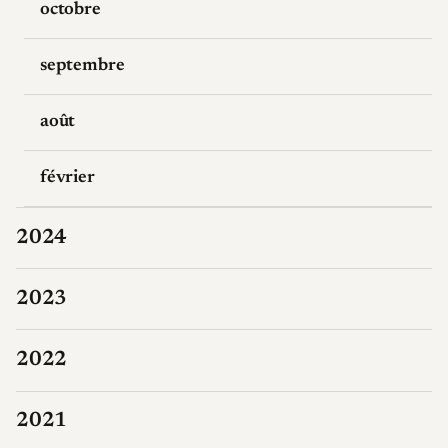
octobre
septembre
août
février
2024
2023
2022
2021