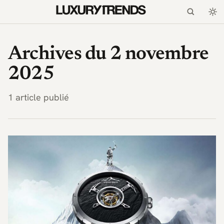
LuxuryTrends.fr — Magaz
Archives du 2 novembre
2025
1 article publié