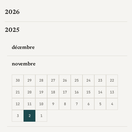
2026
2025
décembre
novembre
30
29
28
27
26
25
24
23
22
21
20
19
18
17
16
15
14
13
12
11
10
9
8
7
6
5
4
3
2
1