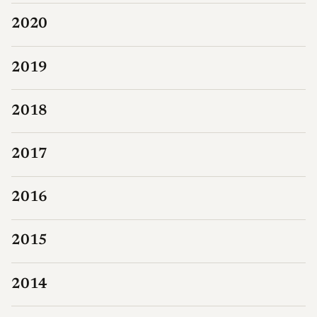
2020
2019
2018
2017
2016
2015
2014