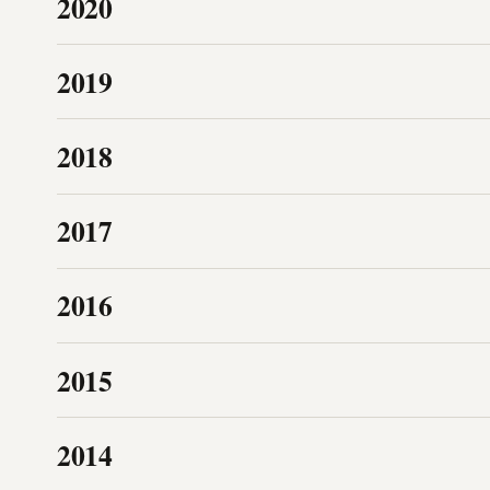
2020
2019
2018
2017
2016
2015
2014