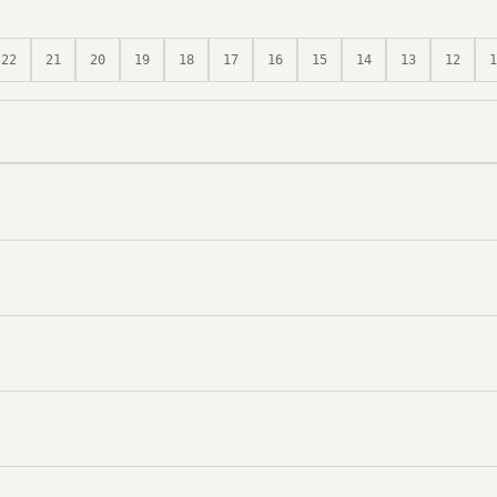
22
21
20
19
18
17
16
15
14
13
12
1