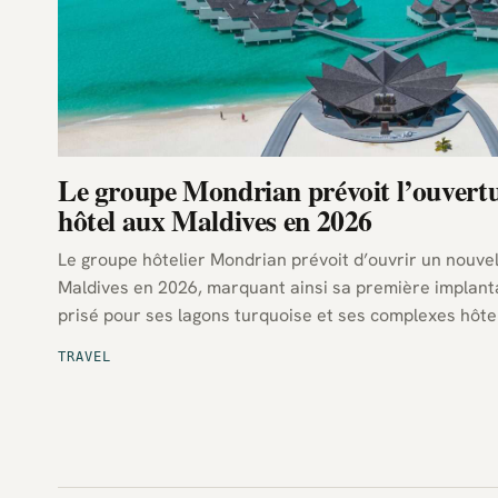
Le groupe Mondrian prévoit l’ouvertu
hôtel aux Maldives en 2026
Le groupe hôtelier Mondrian prévoit d’ouvrir un nouve
Maldives en 2026, marquant ainsi sa première implanta
prisé pour ses lagons turquoise et ses complexes hôtel
TRAVEL