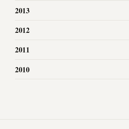
2013
2012
2011
2010