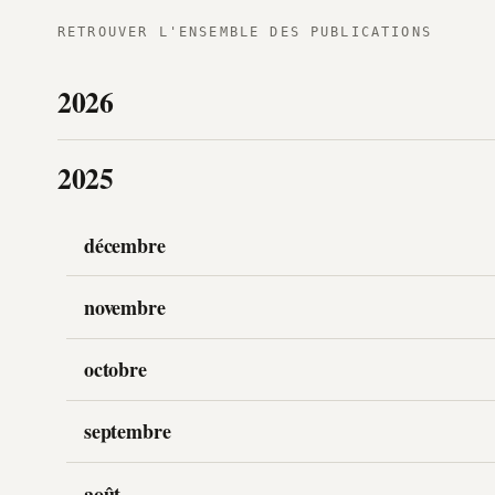
RETROUVER L'ENSEMBLE DES PUBLICATIONS
2026
2025
décembre
novembre
octobre
septembre
août