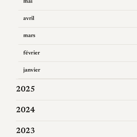
mai
avril
mars
février
janvier
2025
2024
2023