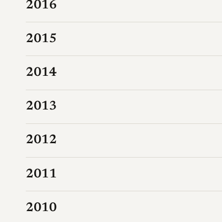
2016
2015
2014
2013
2012
2011
2010