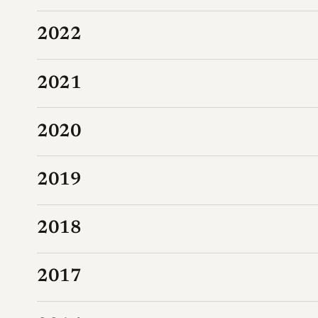
2022
2021
2020
2019
2018
2017