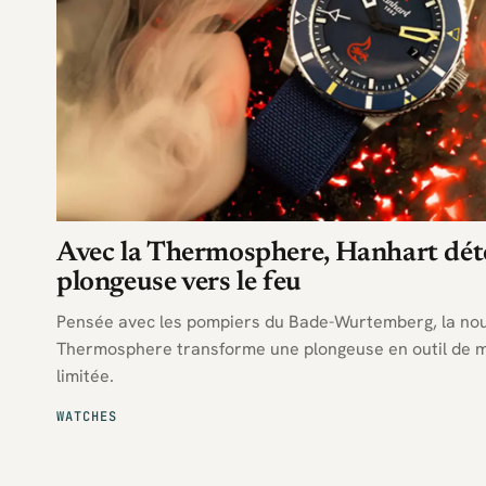
Avec la Thermosphere, Hanhart dét
plongeuse vers le feu
Pensée avec les pompiers du Bade-Wurtemberg, la no
Thermosphere transforme une plongeuse en outil de mi
limitée.
WATCHES