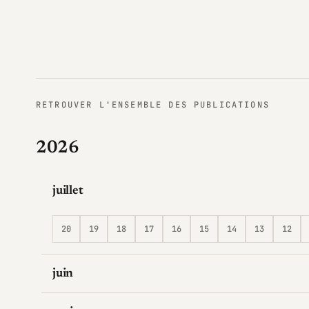
RETROUVER L'ENSEMBLE DES PUBLICATIONS
2026
juillet
20
19
18
17
16
15
14
13
12
juin