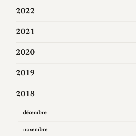
2022
2021
2020
2019
2018
décembre
novembre