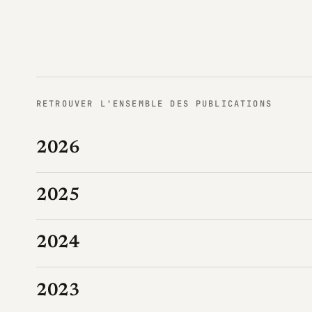
RETROUVER L'ENSEMBLE DES PUBLICATIONS
2026
2025
2024
2023