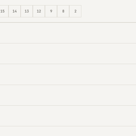
15
14
13
12
9
8
2