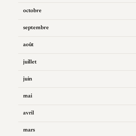
octobre
septembre
août
juillet
juin
mai
avril
mars