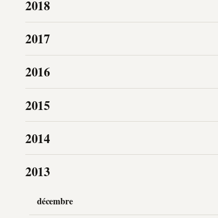
2018
2017
2016
2015
2014
2013
décembre