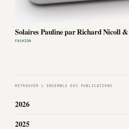
Solaires Pauline par Richard Nicoll 
FASHION
RETROUVER L'ENSEMBLE DES PUBLICATIONS
2026
2025