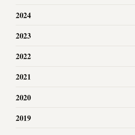
2024
2023
2022
2021
2020
2019