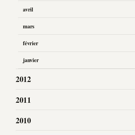
avril
mars
février
janvier
2012
2011
2010