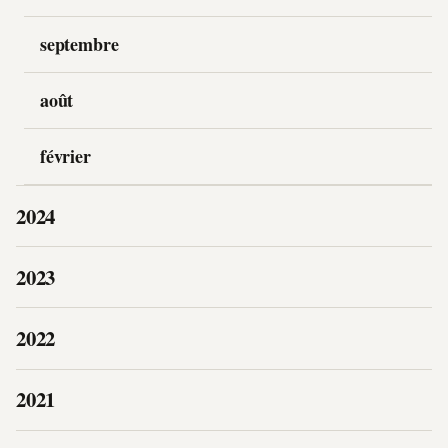
septembre
août
février
2024
2023
2022
2021