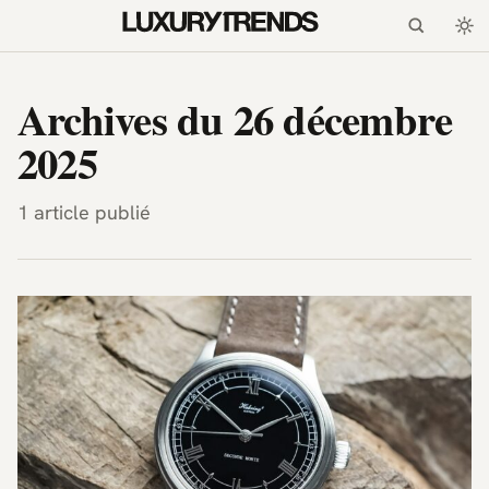
LuxuryTrends.fr — Magazi
Archives du 26 décembre
2025
1 article publié