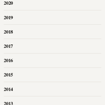
2020
2019
2018
2017
2016
2015
2014
2013