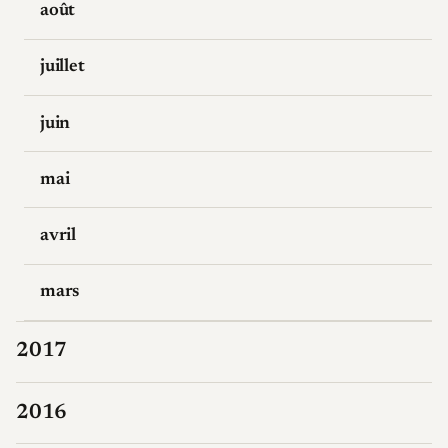
août
juillet
juin
mai
avril
mars
2017
2016