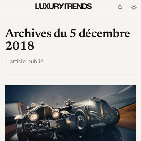
LuxuryTrends.fr — Magaz
Archives du 5 décembre
2018
1 article publié