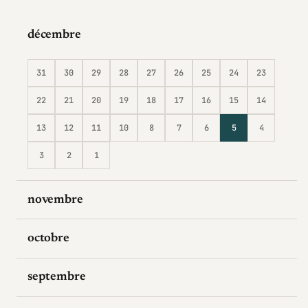
décembre
31
30
29
28
27
26
25
24
23
22
21
20
19
18
17
16
15
14
13
12
11
10
8
7
6
5
4
3
2
1
novembre
octobre
septembre