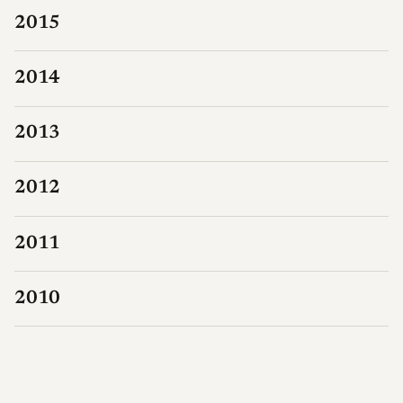
2015
2014
2013
2012
2011
2010