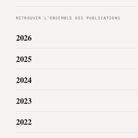
RETROUVER L'ENSEMBLE DES PUBLICATIONS
2026
2025
2024
2023
2022