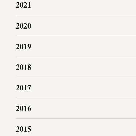
2021
2020
2019
2018
2017
2016
2015