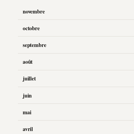
novembre
octobre
septembre
août
juillet
juin
mai
avril