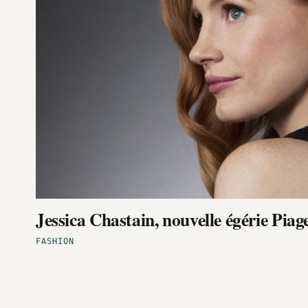
Jessica Chastain, nouvelle égérie Piag
FASHION