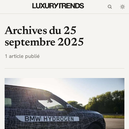
LuxuryTrends.fr — Magaz
Archives du 25
septembre 2025
1 article publié