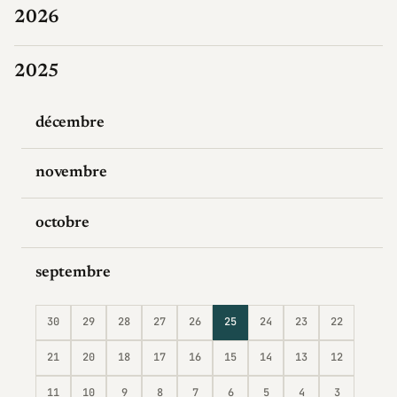
2026
2025
décembre
novembre
octobre
septembre
30
29
28
27
26
25
24
23
22
21
20
18
17
16
15
14
13
12
11
10
9
8
7
6
5
4
3