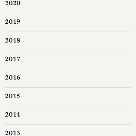
2020
2019
2018
2017
2016
2015
2014
2013