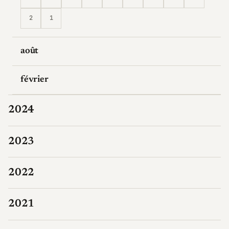
2
1
août
février
2024
2023
2022
2021