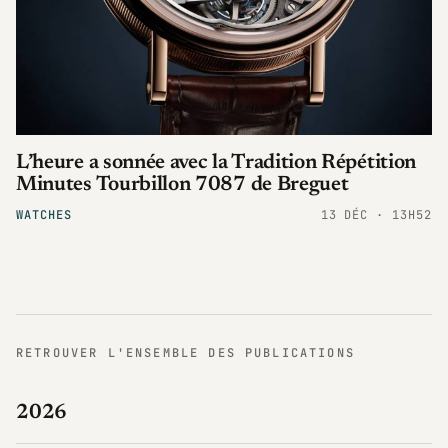
L’heure a sonnée avec la Tradition Répétition
Minutes Tourbillon 7087 de Breguet
WATCHES
13 DÉC · 13H52
RETROUVER L'ENSEMBLE DES PUBLICATIONS
2026