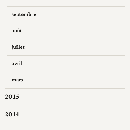
septembre
août
juillet
avril
mars
2015
2014