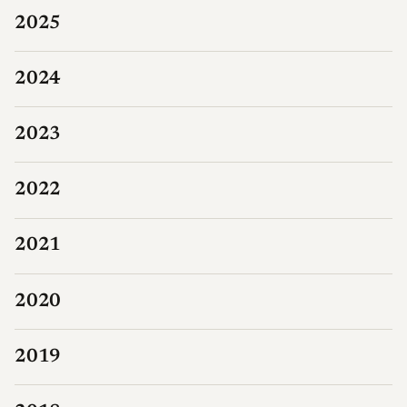
2025
2024
2023
2022
2021
2020
2019