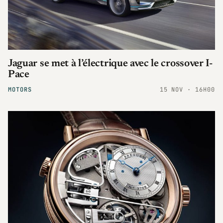
Jaguar se met à l’électrique avec le crossover I-
Pace
MOTORS
15 NOV · 16H00