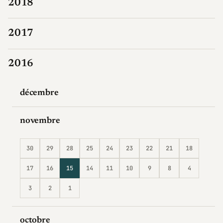
2018
2017
2016
décembre
novembre
30
29
28
25
24
23
22
21
18
17
16
15
14
11
10
9
8
4
3
2
1
octobre