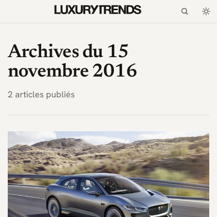
LuxuryTrends.fr — Magaz
Archives du 15
novembre 2016
2 articles publiés