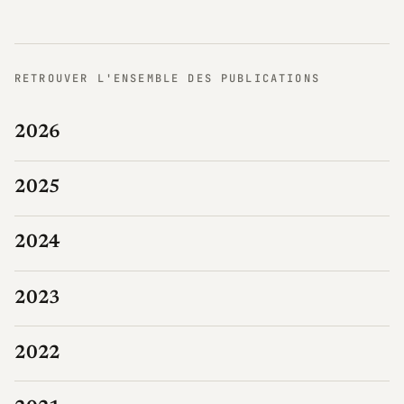
RETROUVER L'ENSEMBLE DES PUBLICATIONS
2026
2025
2024
2023
2022