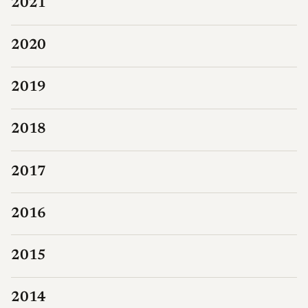
2021
2020
2019
2018
2017
2016
2015
2014