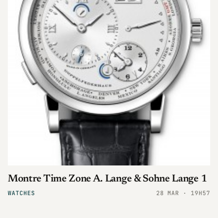
Montre Time Zone A. Lange & Sohne Lange 1
WATCHES
28 MAR · 19H57