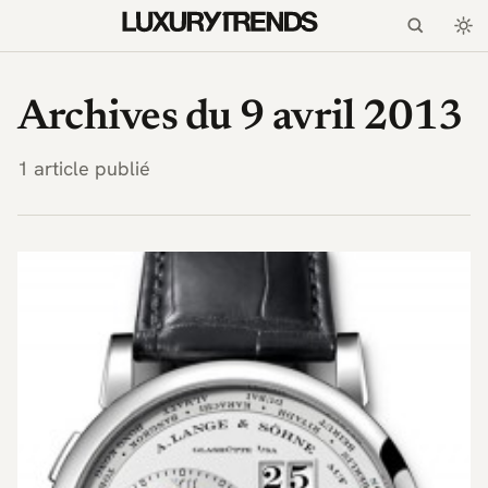
LuxuryTrends.fr — Magaz
Archives du 9 avril 2013
1 article publié