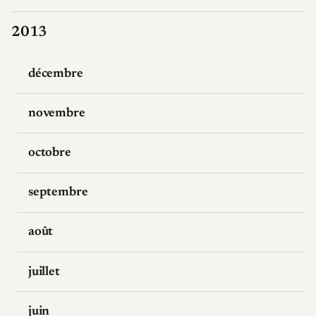
2013
décembre
novembre
octobre
septembre
août
juillet
juin