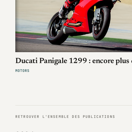
Ducati Panigale 1299 : encore plus
MOTORS
RETROUVER L'ENSEMBLE DES PUBLICATIONS