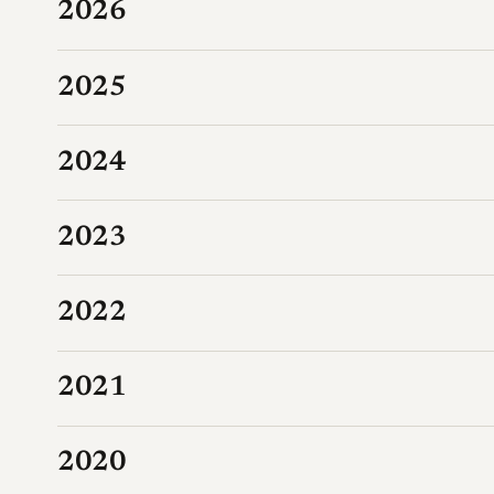
2026
2025
2024
2023
2022
2021
2020