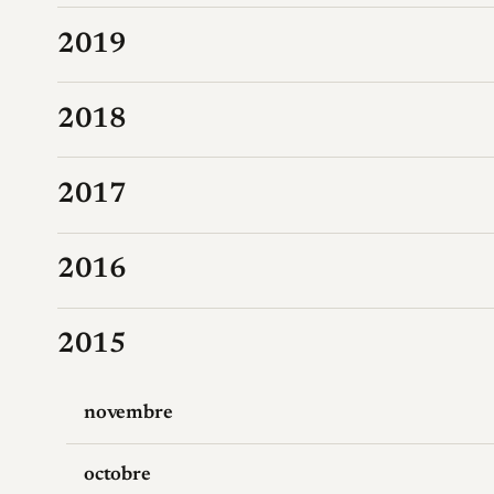
2019
2018
2017
2016
2015
novembre
octobre