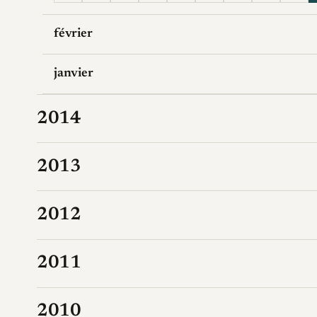
février
janvier
2014
2013
2012
2011
2010