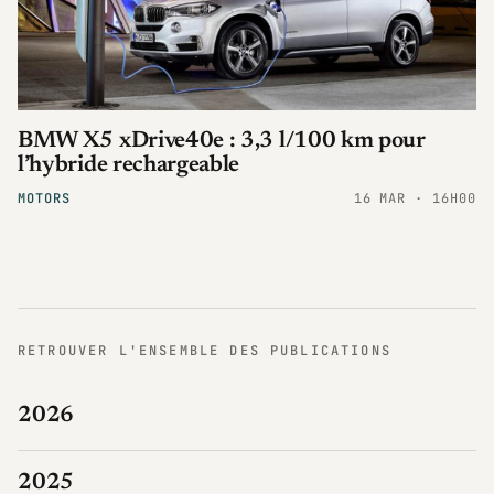
BMW X5 xDrive40e : 3,3 l/100 km pour
l’hybride rechargeable
MOTORS
16 MAR · 16H00
RETROUVER L'ENSEMBLE DES PUBLICATIONS
2026
2025