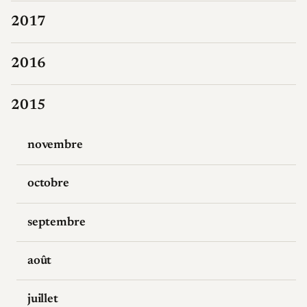
2017
2016
2015
novembre
octobre
septembre
août
juillet