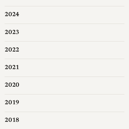
2024
2023
2022
2021
2020
2019
2018