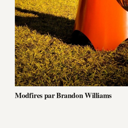
Modfires par Brandon Williams