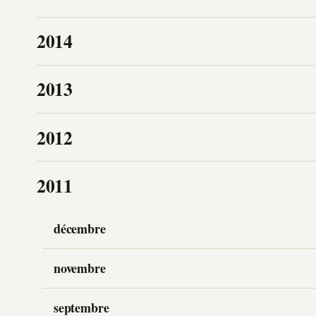
2014
2013
2012
2011
décembre
novembre
septembre