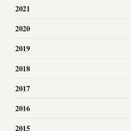
2021
2020
2019
2018
2017
2016
2015