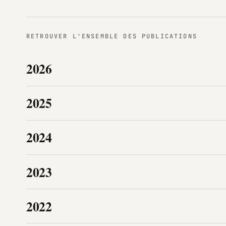
RETROUVER L'ENSEMBLE DES PUBLICATIONS
2026
2025
2024
2023
2022