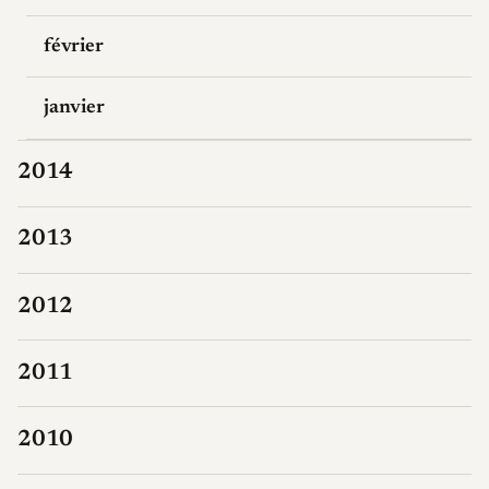
février
janvier
2014
2013
2012
2011
2010