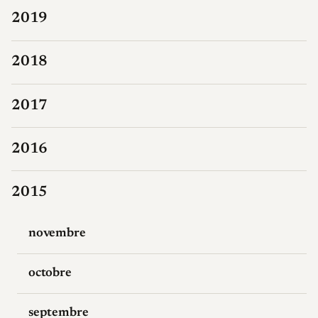
2019
2018
2017
2016
2015
novembre
octobre
septembre