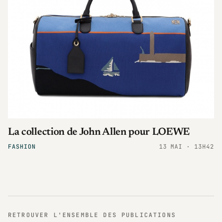
La collection de John Allen pour LOEWE
FASHION
13 MAI · 13H42
RETROUVER L'ENSEMBLE DES PUBLICATIONS