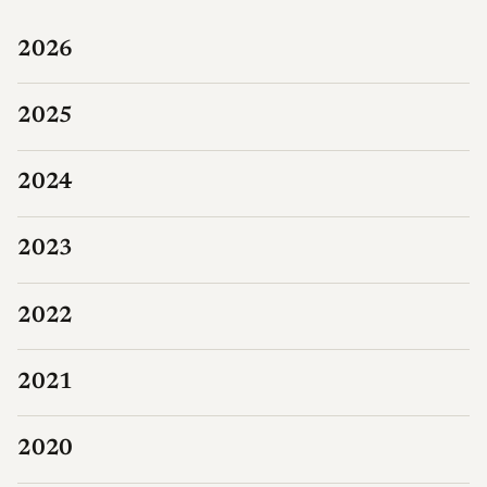
2026
2025
2024
2023
2022
2021
2020