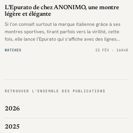
L’Epurato de chez ANONIMO, une montre
légère et élégante
Si l’on connaît surtout la marque italienne grâce à ses
montres sportives, tirant parfois vers la virilité, cette
fois, elle lance l’Epurato qui s’affiche avec des lignes
douces et épurées.
WATCHES
22 FÉV · 16H48
RETROUVER L'ENSEMBLE DES PUBLICATIONS
2026
2025