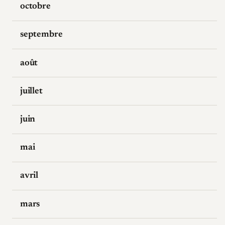
octobre
septembre
août
juillet
juin
mai
avril
mars