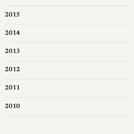
2015
2014
2013
2012
2011
2010