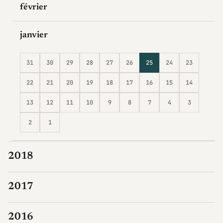
février
janvier
31
30
29
28
27
26
25
24
23
22
21
20
19
18
17
16
15
14
13
12
11
10
9
8
7
4
3
2
1
2018
2017
2016