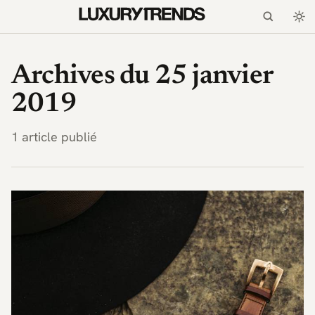
LuxuryTrends.fr — Magaz
Archives du 25 janvier
2019
1 article publié