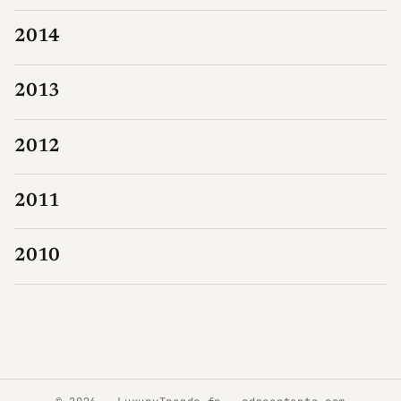
2014
2013
2012
2011
2010