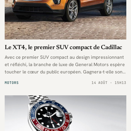
Le XT4, le premier SUV compact de Cadillac
Avec ce premier SUV compact au design impressionnant
et réfléchi, la branche de luxe de General Motors espère
toucher le cœur du public européen. Gagnera-t-elle son
pari ?
MOTORS
14 AOÛT · 15H13