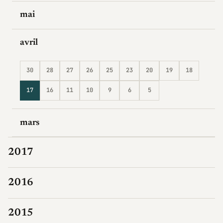
mai
avril
30
28
27
26
25
23
20
19
18
17
16
11
10
9
6
5
mars
2017
2016
2015