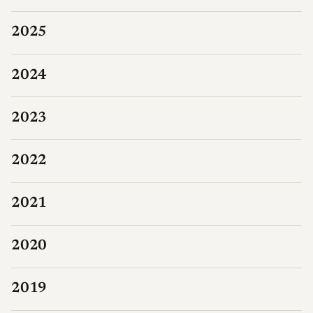
2025
2024
2023
2022
2021
2020
2019