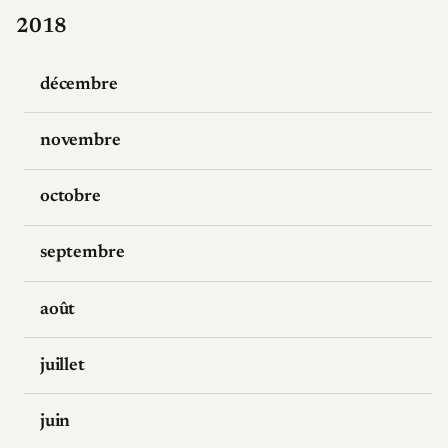
2018
décembre
novembre
octobre
septembre
août
juillet
juin