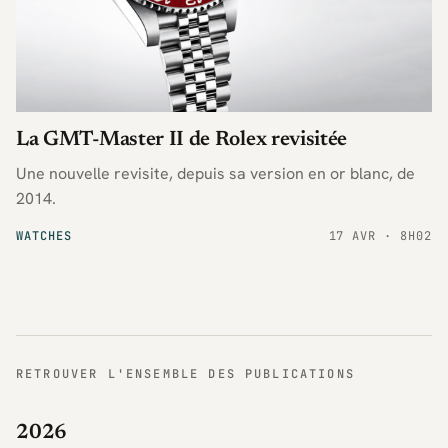
La GMT-Master II de Rolex revisitée
Une nouvelle revisite, depuis sa version en or blanc, de
2014.
WATCHES
17 AVR · 8H02
RETROUVER L'ENSEMBLE DES PUBLICATIONS
2026