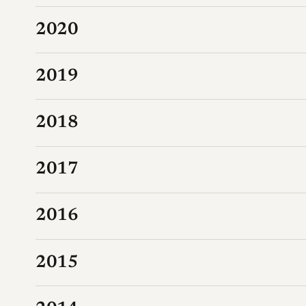
2020
2019
2018
2017
2016
2015