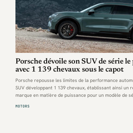
Porsche dévoile son SUV de série le
avec 1 139 chevaux sous le capot
Porsche repousse les limites de la performance auto
SUV développant 1 139 chevaux, établissant ainsi un re
marque en matière de puissance pour un modèle de sé
MOTORS