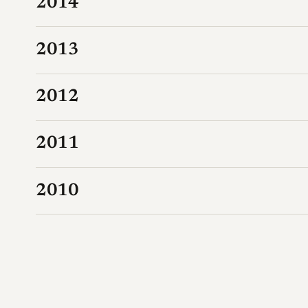
2014
2013
2012
2011
2010