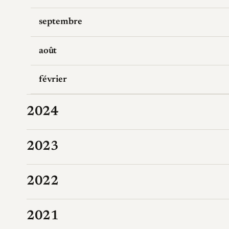
septembre
août
février
2024
2023
2022
2021