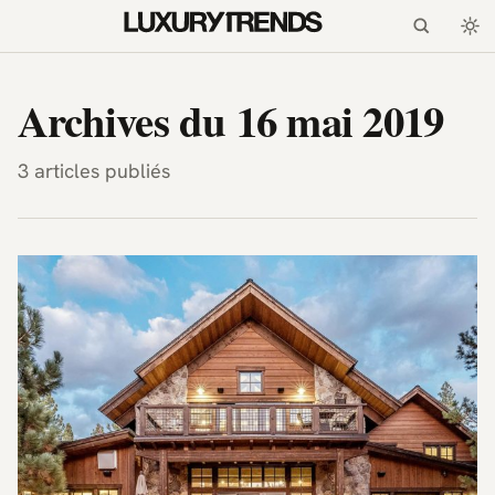
LuxuryTrends.fr — Magazi
Archives du 16 mai 2019
3 articles publiés