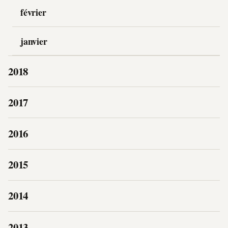
février
janvier
2018
2017
2016
2015
2014
2013