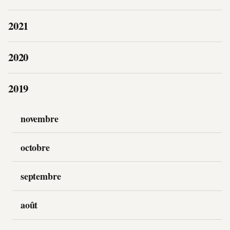
2021
2020
2019
novembre
octobre
septembre
août