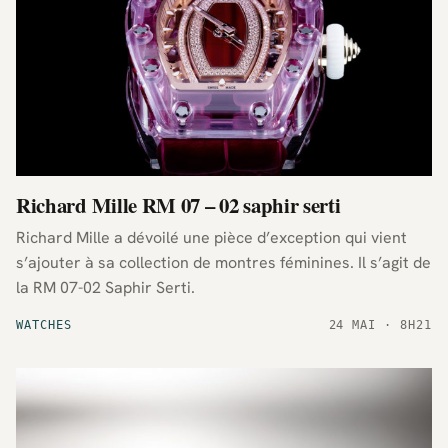
Richard Mille RM 07 – 02 saphir serti
Richard Mille a dévoilé une pièce d’exception qui vient
s’ajouter à sa collection de montres féminines. Il s’agit de
la RM 07-02 Saphir Serti.
WATCHES
24 MAI · 8H21