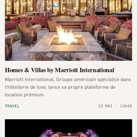
Homes & Villas by Marriott International
Marriott International, Groupe américain spécialisé dans
l’hôtellerie de luxe, lance sa propre plateforme de
location prémium.
TRAVEL
20 MAI · 13H48