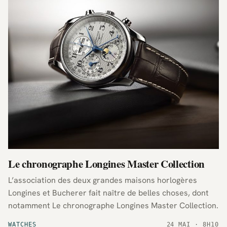
Le chronographe Longines Master Collection
L’association des deux grandes maisons horlogères
Longines et Bucherer fait naître de belles choses, dont
notamment Le chronographe Longines Master Collection.
WATCHES
24 MAI · 8H10