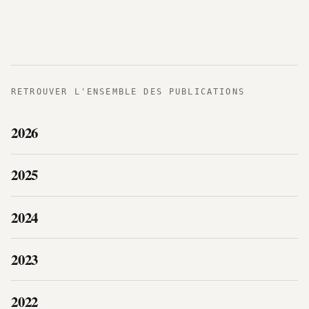
RETROUVER L'ENSEMBLE DES PUBLICATIONS
2026
2025
2024
2023
2022