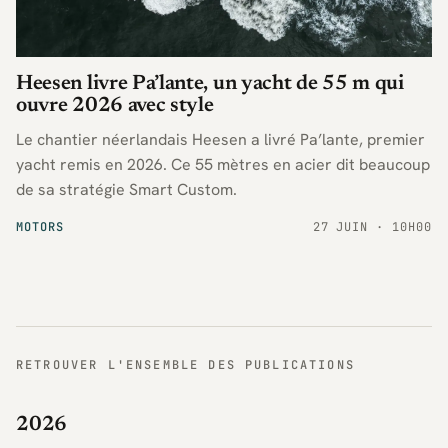
Heesen livre Pa’lante, un yacht de 55 m qui
ouvre 2026 avec style
Le chantier néerlandais Heesen a livré Pa’lante, premier
yacht remis en 2026. Ce 55 mètres en acier dit beaucoup
de sa stratégie Smart Custom.
MOTORS
27 JUIN · 10H00
RETROUVER L'ENSEMBLE DES PUBLICATIONS
2026