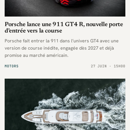
Porsche lance une 911 GT4 R, nouvelle porte
d’entrée vers la course
Porsche fait entrer la 911 dans l’univers GT4 avec une
version de course inédite, engagée dès 2027 et déjà
promise au marché américain.
MOTORS
27 JUIN · 15H00