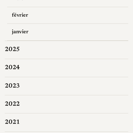
février
janvier
2025
2024
2023
2022
2021