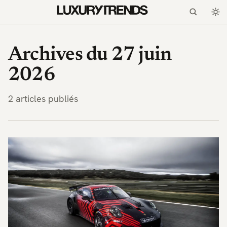
LuxuryTrends.fr — Magaz
Archives du 27 juin
2026
2 articles publiés