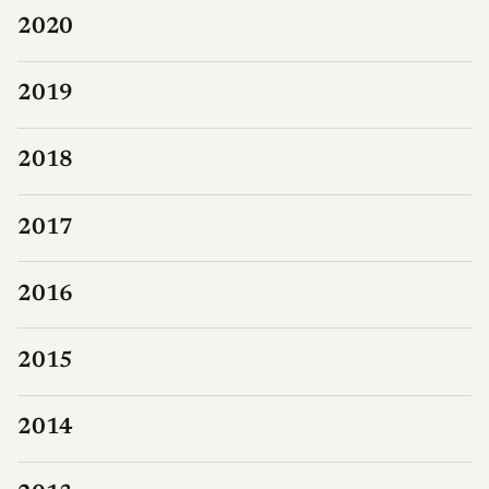
2020
2019
2018
2017
2016
2015
2014