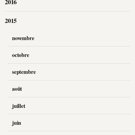
2016
2015
novembre
octobre
septembre
août
juillet
juin