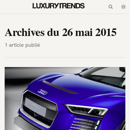
LuxuryTrends.fr — Magazi
Archives du 26 mai 2015
1 article publié