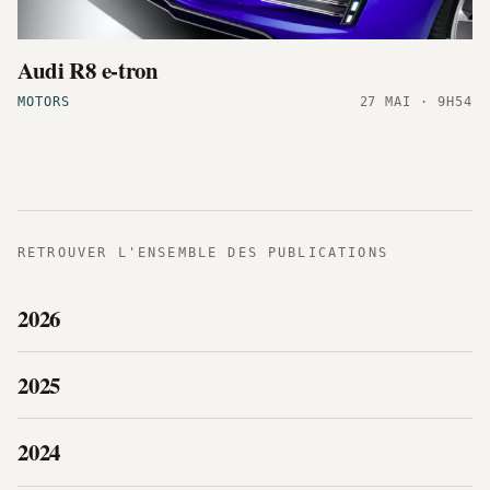
Audi R8 e-tron
MOTORS
27 MAI · 9H54
RETROUVER L'ENSEMBLE DES PUBLICATIONS
2026
2025
2024