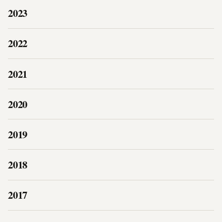
2023
2022
2021
2020
2019
2018
2017