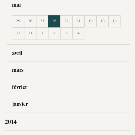
mai
29
28
27
26
22
21
19
18
13
12
11
7
6
5
4
avril
mars
février
janvier
2014