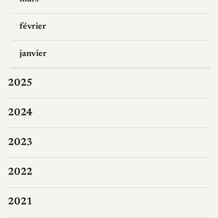
février
janvier
2025
2024
2023
2022
2021