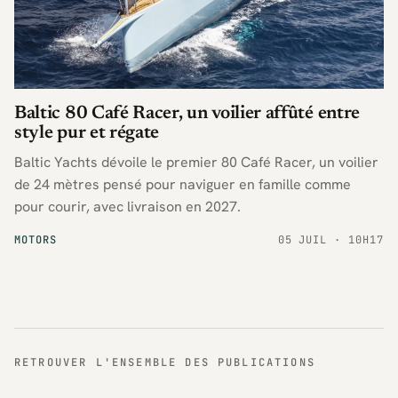
Baltic 80 Café Racer, un voilier affûté entre
style pur et régate
Baltic Yachts dévoile le premier 80 Café Racer, un voilier
de 24 mètres pensé pour naviguer en famille comme
pour courir, avec livraison en 2027.
MOTORS
05 JUIL · 10H17
RETROUVER L'ENSEMBLE DES PUBLICATIONS