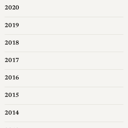
2020
2019
2018
2017
2016
2015
2014