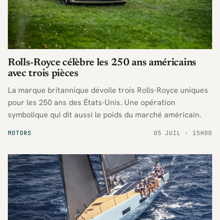
Rolls-Royce célèbre les 250 ans américains
avec trois pièces
La marque britannique dévoile trois Rolls-Royce uniques
pour les 250 ans des États-Unis. Une opération
symbolique qui dit aussi le poids du marché américain.
MOTORS
05 JUIL · 15H00