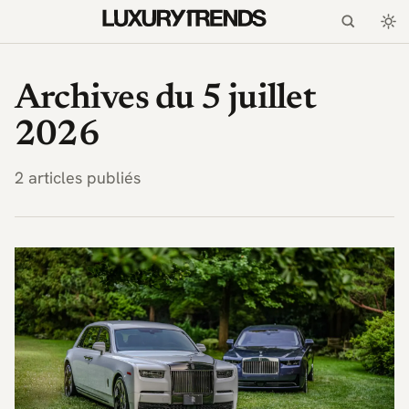
LuxuryTrends.fr — Magaz
Archives du 5 juillet
2026
2 articles publiés