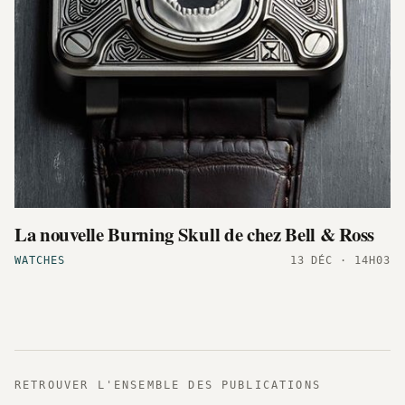
La nouvelle Burning Skull de chez Bell & Ross
WATCHES
13 DÉC · 14H03
RETROUVER L'ENSEMBLE DES PUBLICATIONS