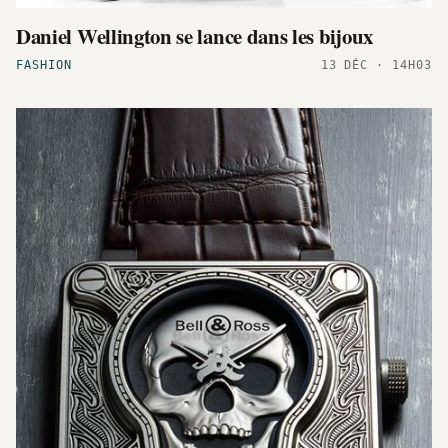
Daniel Wellington se lance dans les bijoux
FASHION
13 DÉC · 14H03