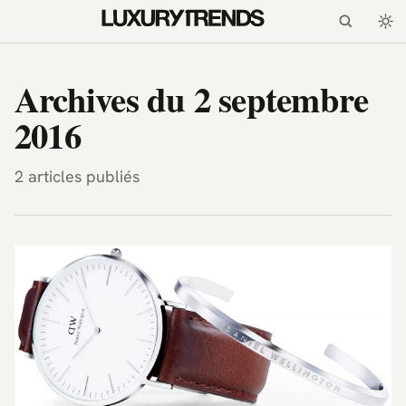
LuxuryTrends.fr — Magazi
Archives du 2 septembre
2016
2 articles publiés