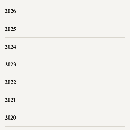
2026
2025
2024
2023
2022
2021
2020