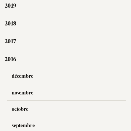
2019
2018
2017
2016
décembre
novembre
octobre
septembre