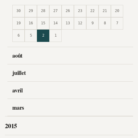
30
29
28
27
26
23
22
21
20
19
16
15
14
13
12
9
8
7
6
5
2
1
août
juillet
avril
mars
2015