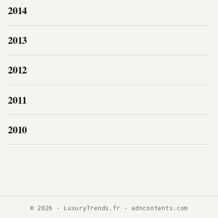
2014
2013
2012
2011
2010
© 2026 - LuxuryTrends.fr -
adncontents.com