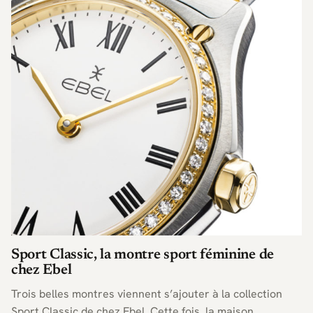
Sport Classic, la montre sport féminine de
chez Ebel
Trois belles montres viennent s’ajouter à la collection
Sport Classic de chez Ebel. Cette fois, la maison