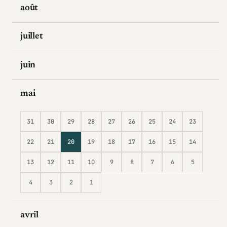
août
juillet
juin
mai
31
30
29
28
27
26
25
24
23
22
21
20
19
18
17
16
15
14
13
12
11
10
9
8
7
6
5
4
3
2
1
avril