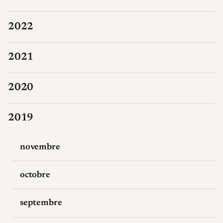
2022
2021
2020
2019
novembre
octobre
septembre