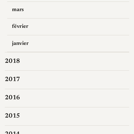
mars
février
janvier
2018
2017
2016
2015