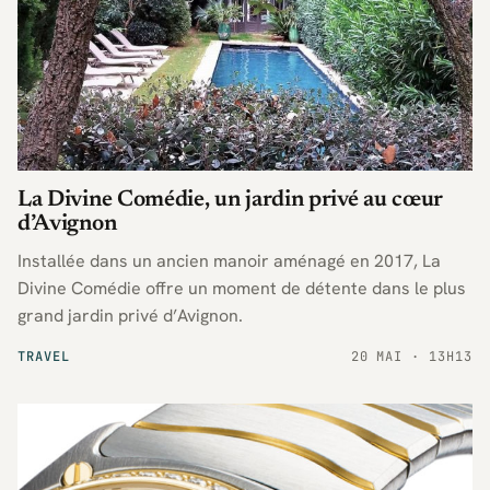
La Divine Comédie, un jardin privé au cœur
d’Avignon
Installée dans un ancien manoir aménagé en 2017, La
Divine Comédie offre un moment de détente dans le plus
grand jardin privé d’Avignon.
TRAVEL
20 MAI · 13H13