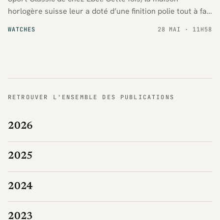
horlogère suisse leur a doté d’une finition polie tout à fait
étonnante.
WATCHES
28 MAI · 11H58
RETROUVER L'ENSEMBLE DES PUBLICATIONS
2026
2025
2024
2023