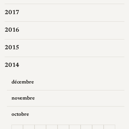
2017
2016
2015
2014
décembre
novembre
octobre