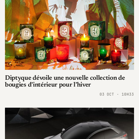
Diptyque dévoile une nouvelle collection de
bougies d’intérieur pour l’hiver
03 OCT · 10H33