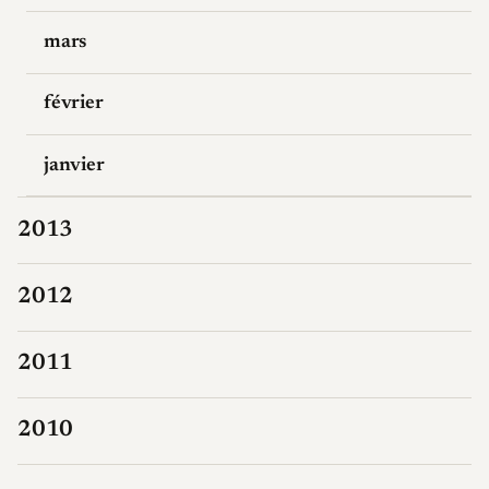
mars
février
janvier
2013
2012
2011
2010