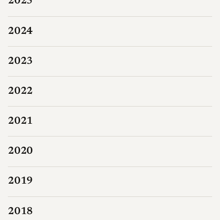
2025
2024
2023
2022
2021
2020
2019
2018