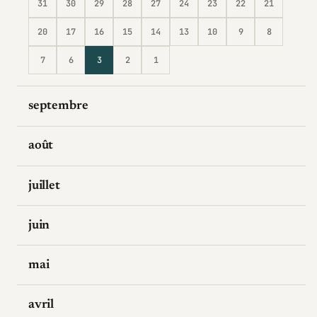
31
30
29
28
27
24
23
22
21
20
17
16
15
14
13
10
9
8
7
6
3
2
1
septembre
août
juillet
juin
mai
avril