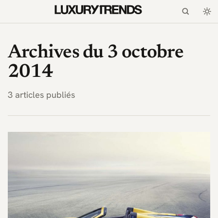
LuxuryTrends.fr — Magaz
Archives du 3 octobre
2014
3 articles publiés