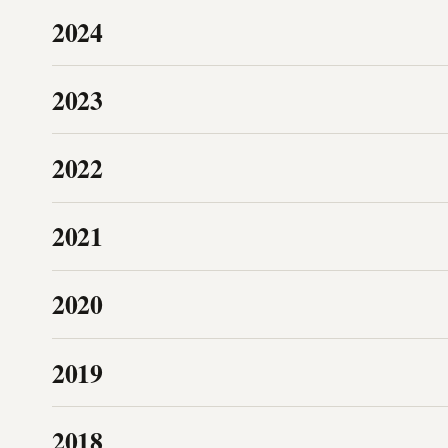
2024
2023
2022
2021
2020
2019
2018