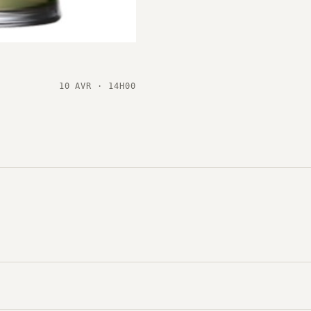
10 AVR · 14H00