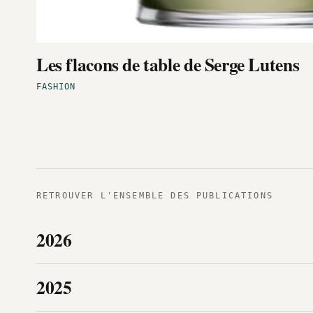
Les flacons de table de Serge Lutens
FASHION
RETROUVER L'ENSEMBLE DES PUBLICATIONS
2026
2025