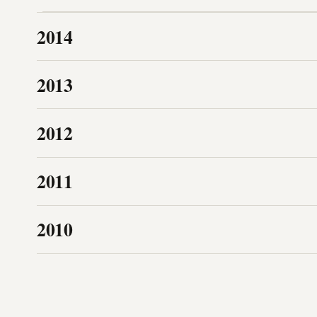
2014
2013
2012
2011
2010