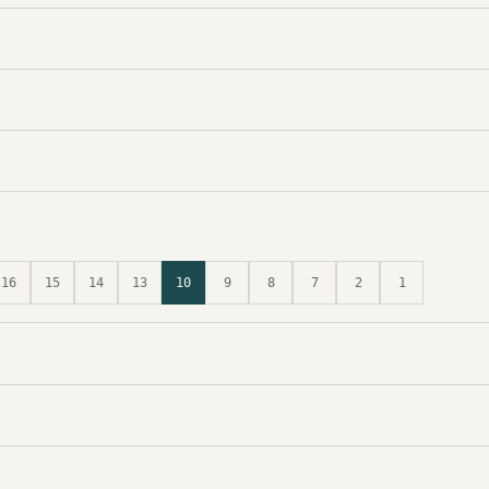
16
15
14
13
10
9
8
7
2
1