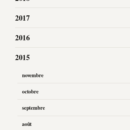
2017
2016
2015
novembre
octobre
septembre
août