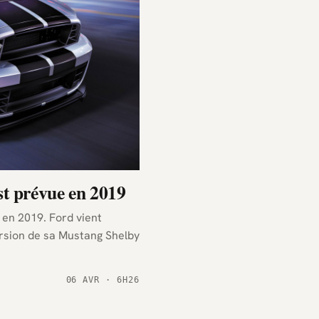
t prévue en 2019
en 2019. Ford vient
ersion de sa Mustang Shelby
06 AVR · 6H26