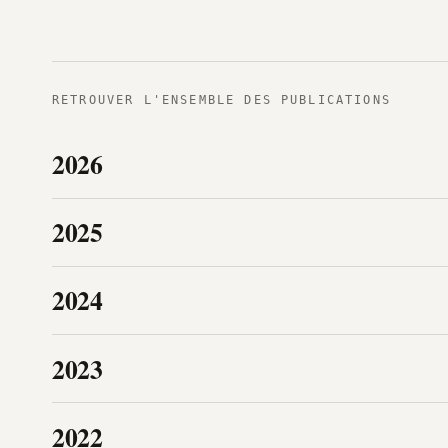
RETROUVER L'ENSEMBLE DES PUBLICATIONS
2026
2025
2024
2023
2022