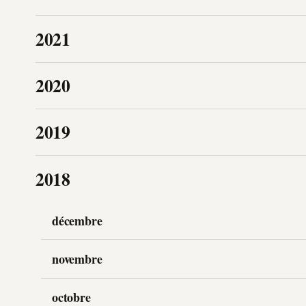
2021
2020
2019
2018
décembre
novembre
octobre