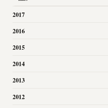
2017
2016
2015
2014
2013
2012