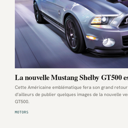
La nouvelle Mustang Shelby GT500 es
Cette Américaine emblématique fera son grand retour 
d’ailleurs de publier quelques images de la nouvelle v
GT500.
MOTORS