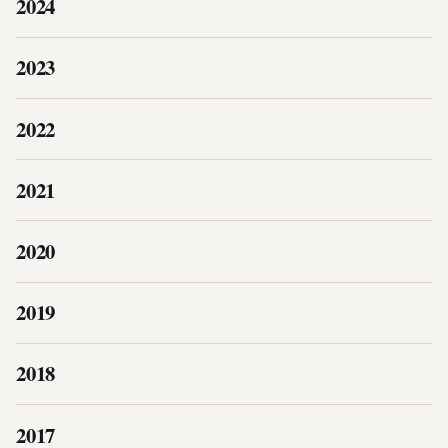
2024
2023
2022
2021
2020
2019
2018
2017