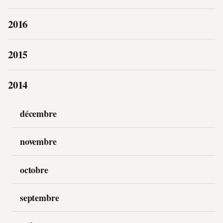
2016
2015
2014
décembre
novembre
octobre
septembre