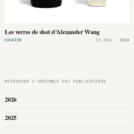
Les verres de shot d’Alexander Wang
FASHION
22 JUIL · 9H10
RETROUVER L'ENSEMBLE DES PUBLICATIONS
2026
2025