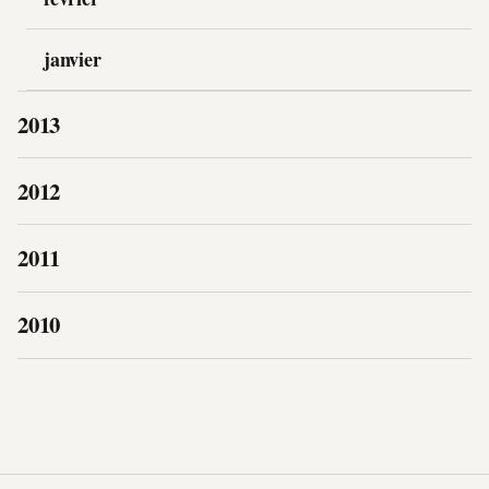
janvier
2013
2012
2011
2010