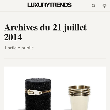
LuxuryTrends.fr — Magazi
Archives du 21 juillet
2014
1 article publié