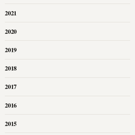
2021
2020
2019
2018
2017
2016
2015