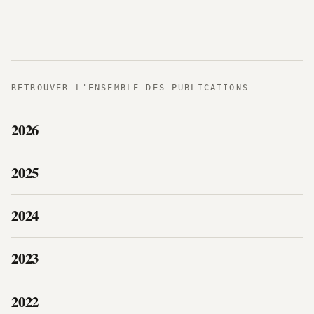
RETROUVER L'ENSEMBLE DES PUBLICATIONS
2026
2025
2024
2023
2022