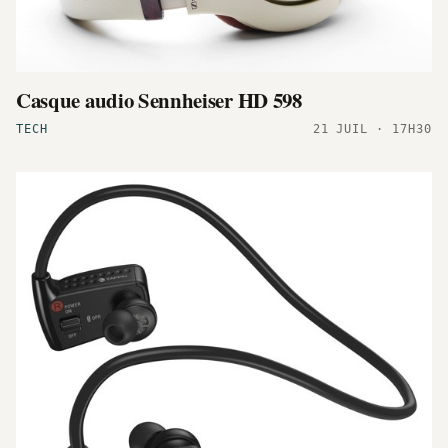
Casque audio Sennheiser HD 598
TECH
21 JUIL · 17H30