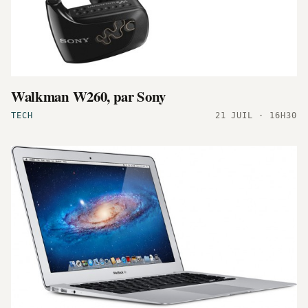
Walkman W260, par Sony
TECH
21 JUIL · 16H30