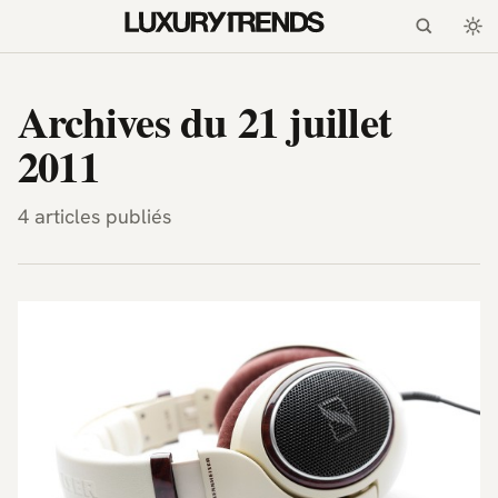
LuxuryTrends.fr — Magazi
Archives du 21 juillet
2011
4 articles publiés