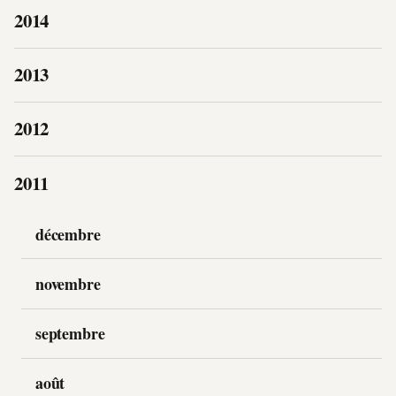
2014
2013
2012
2011
décembre
novembre
septembre
août