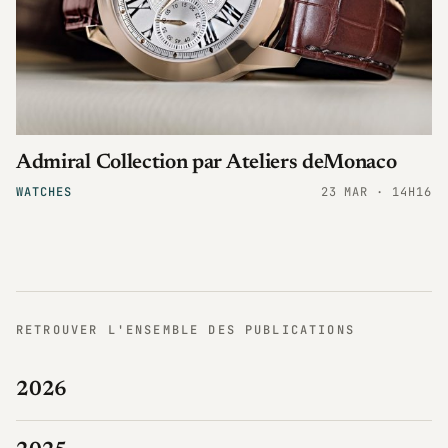
Admiral Collection par Ateliers deMonaco
WATCHES
23 MAR · 14H16
RETROUVER L'ENSEMBLE DES PUBLICATIONS
2026