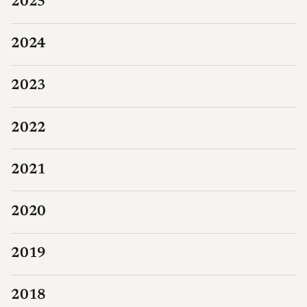
2025
2024
2023
2022
2021
2020
2019
2018