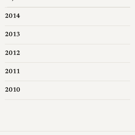
2014
2013
2012
2011
2010