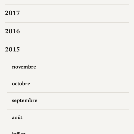
2017
2016
2015
novembre
octobre
septembre
août