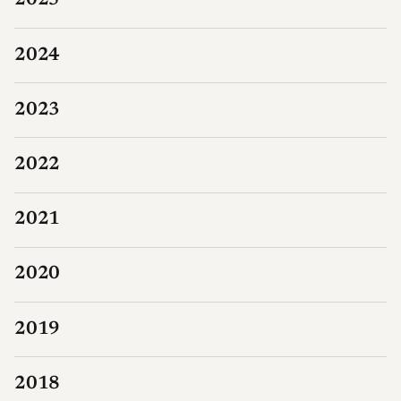
2025
2024
2023
2022
2021
2020
2019
2018