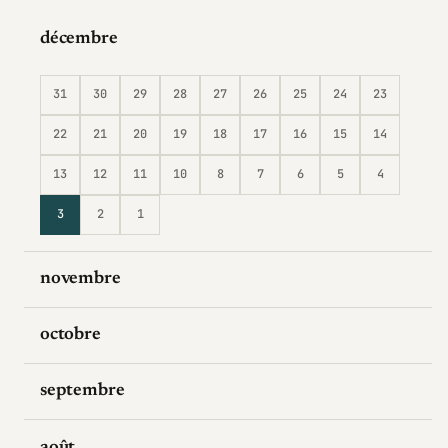
décembre
31
30
29
28
27
26
25
24
23
22
21
20
19
18
17
16
15
14
13
12
11
10
8
7
6
5
4
3
2
1
novembre
octobre
septembre
août