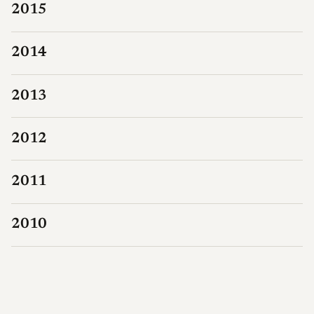
2015
2014
2013
2012
2011
2010