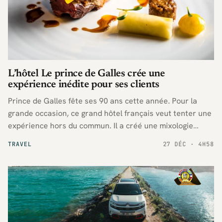
L’hôtel Le prince de Galles crée une
expérience inédite pour ses clients
Prince de Galles fête ses 90 ans cette année. Pour la
grande occasion, ce grand hôtel français veut tenter une
expérience hors du commun. Il a créé une mixologie
extraordinaire cocktails et parfum.
TRAVEL
27 DÉC · 4H58