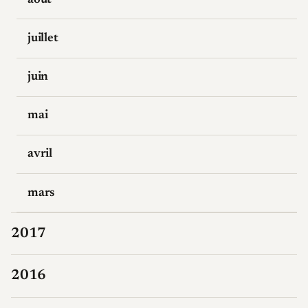
juillet
juin
mai
avril
mars
2017
2016