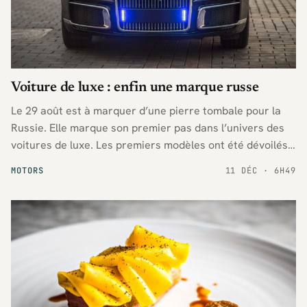
Voiture de luxe : enfin une marque russe
Le 29 août est à marquer d’une pierre tombale pour la
Russie. Elle marque son premier pas dans l’univers des
voitures de luxe. Les premiers modèles ont été dévoilés
lors du Salon de l’auto de Moscou.
MOTORS
11 DÉC · 6H49