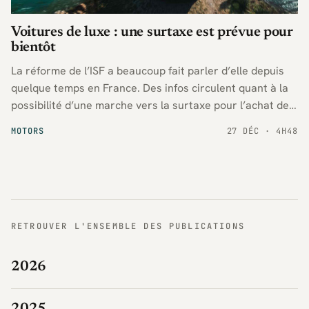
Voitures de luxe : une surtaxe est prévue pour
bientôt
La réforme de l’ISF a beaucoup fait parler d’elle depuis
quelque temps en France. Des infos circulent quant à la
possibilité d’une marche vers la surtaxe pour l’achat de
voitures de prestige.
MOTORS
27 DÉC · 4H48
RETROUVER L'ENSEMBLE DES PUBLICATIONS
2026