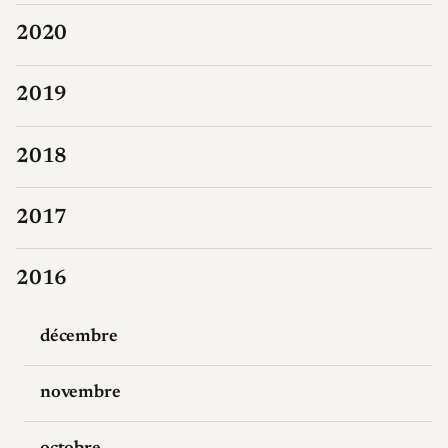
2020
2019
2018
2017
2016
décembre
novembre