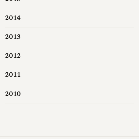
2014
2013
2012
2011
2010