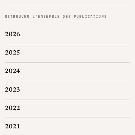
RETROUVER L'ENSEMBLE DES PUBLICATIONS
2026
2025
2024
2023
2022
2021