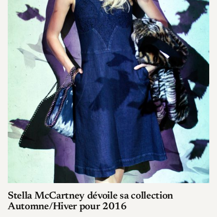
Stella McCartney dévoile sa collection
Automne/Hiver pour 2016