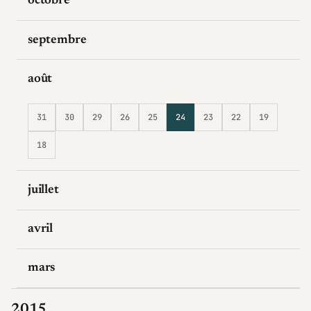
octobre
septembre
août
31
30
29
26
25
24
23
22
19
18
juillet
avril
mars
2015