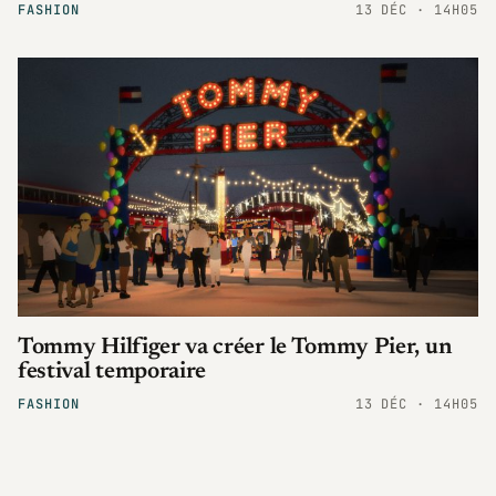
FASHION
13 DÉC · 14H05
Tommy Hilfiger va créer le Tommy Pier, un
festival temporaire
FASHION
13 DÉC · 14H05