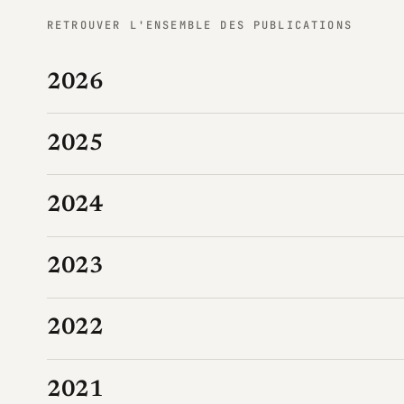
RETROUVER L'ENSEMBLE DES PUBLICATIONS
2026
2025
2024
2023
2022
2021