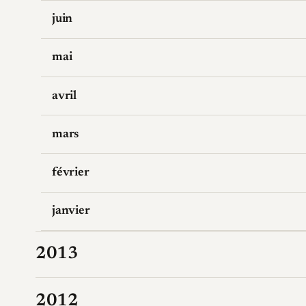
juin
mai
avril
mars
février
janvier
2013
2012