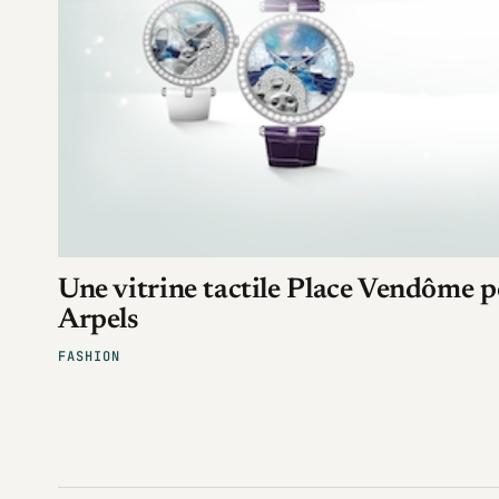
Une vitrine tactile Place Vendôme 
Arpels
FASHION