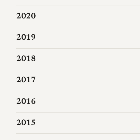
2020
2019
2018
2017
2016
2015