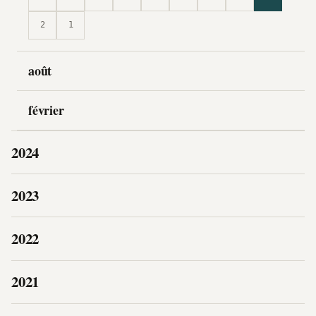
2
1
août
février
2024
2023
2022
2021