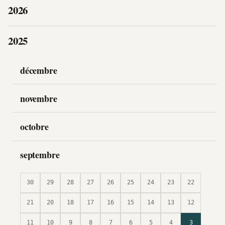
2026
2025
décembre
novembre
octobre
septembre
30
29
28
27
26
25
24
23
22
21
20
18
17
16
15
14
13
12
11
10
9
8
7
6
5
4
3