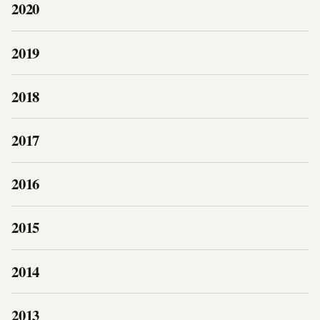
2020
2019
2018
2017
2016
2015
2014
2013