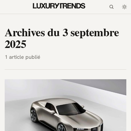
LuxuryTrends.fr — Magazi
Archives du 3 septembre
2025
1 article publié