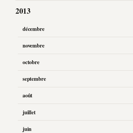
2013
décembre
novembre
octobre
septembre
août
juillet
juin