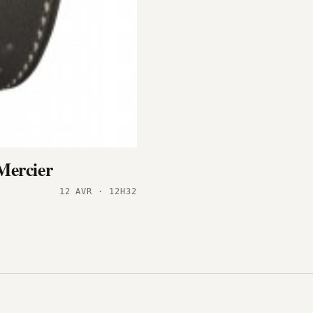
Mercier
12 AVR · 12H32