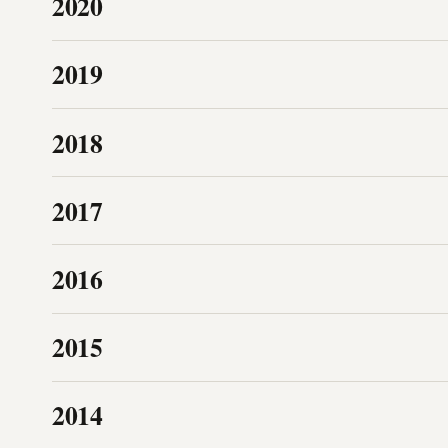
2020
2019
2018
2017
2016
2015
2014