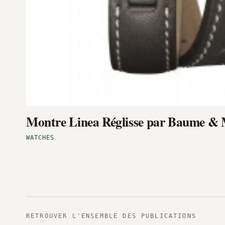
Montre Linea Réglisse par Baume & 
WATCHES
RETROUVER L'ENSEMBLE DES PUBLICATIONS