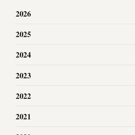
2026
2025
2024
2023
2022
2021