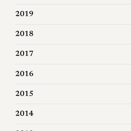
2019
2018
2017
2016
2015
2014