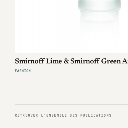
Smirnoff Lime & Smirnoff Green A
FASHION
RETROUVER L'ENSEMBLE DES PUBLICATIONS