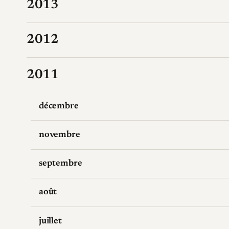
2013
2012
2011
décembre
novembre
septembre
août
juillet