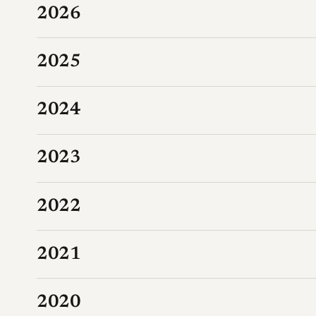
2026
2025
2024
2023
2022
2021
2020