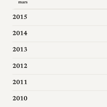
mars
2015
2014
2013
2012
2011
2010