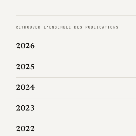
RETROUVER L'ENSEMBLE DES PUBLICATIONS
2026
2025
2024
2023
2022