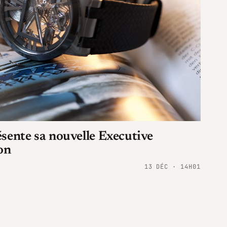
sente sa nouvelle Executive
on
13 DÉC · 14H01