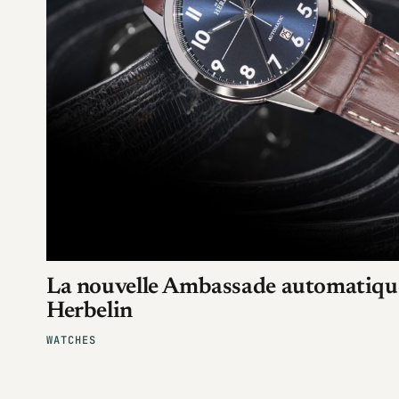
La nouvelle Ambassade automatiqu
Herbelin
WATCHES