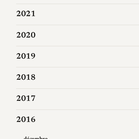
2021
2020
2019
2018
2017
2016