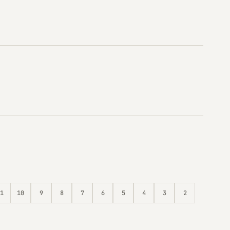
1
10
9
8
7
6
5
4
3
2