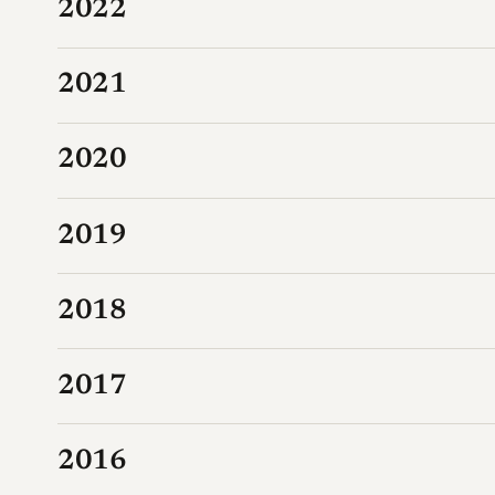
2022
2021
2020
2019
2018
2017
2016