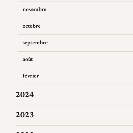
novembre
octobre
septembre
août
février
2024
2023