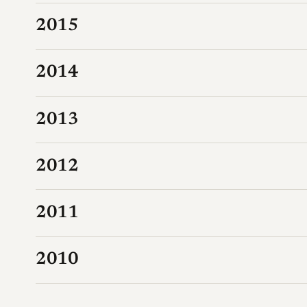
2015
2014
2013
2012
2011
2010