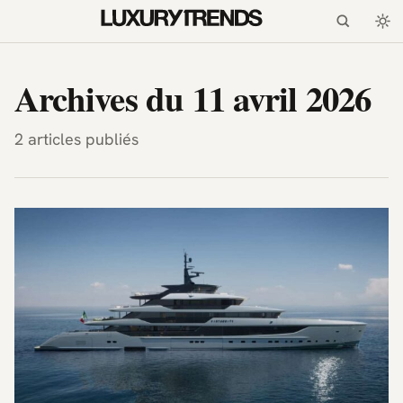
LuxuryTrends.fr — Magazi
Archives du 11 avril 2026
2 articles publiés