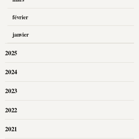
février
janvier
2025
2024
2023
2022
2021