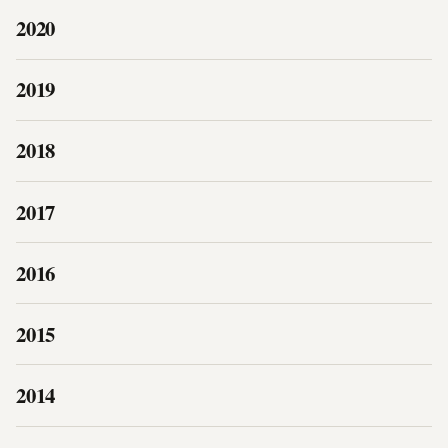
2020
2019
2018
2017
2016
2015
2014