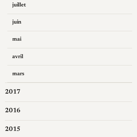
juillet
juin
mai
avril
mars
2017
2016
2015