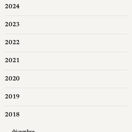
2024
2023
2022
2021
2020
2019
2018