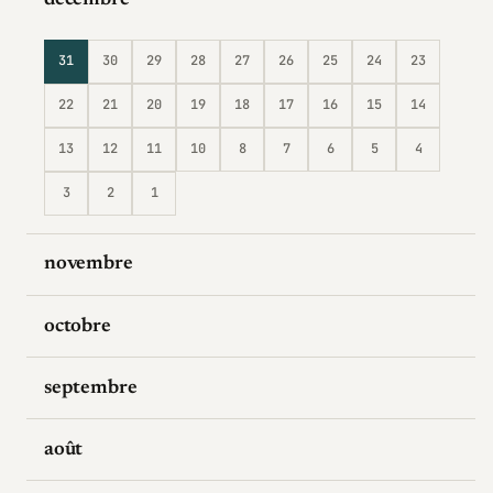
décembre
31
30
29
28
27
26
25
24
23
22
21
20
19
18
17
16
15
14
13
12
11
10
8
7
6
5
4
3
2
1
novembre
octobre
septembre
août