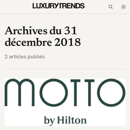
LuxuryTrends.fr — Magaz
Archives du 31
décembre 2018
2 articles publiés