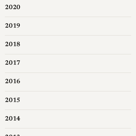
2020
2019
2018
2017
2016
2015
2014