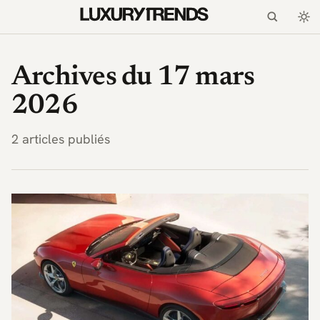
LuxuryTrends.fr — Magaz
Archives du 17 mars
2026
2 articles publiés