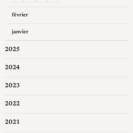
février
janvier
2025
2024
2023
2022
2021