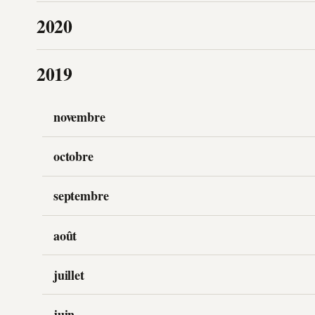
2020
2019
novembre
octobre
septembre
août
juillet
juin