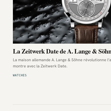
La Zeitwerk Date de A. Lange & Söh
La maison allemande A. Lange & Söhne révolutionne l’a
montre avec la Zeitwerk Date.
WATCHES