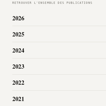
RETROUVER L'ENSEMBLE DES PUBLICATIONS
2026
2025
2024
2023
2022
2021