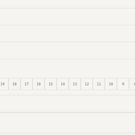
19
18
17
16
15
14
13
12
11
10
9