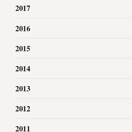
2017
2016
2015
2014
2013
2012
2011