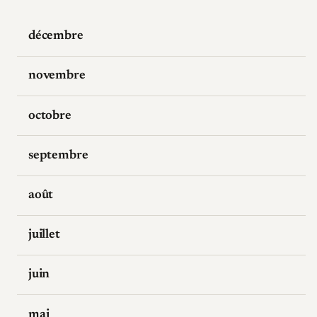
décembre
novembre
octobre
septembre
août
juillet
juin
mai