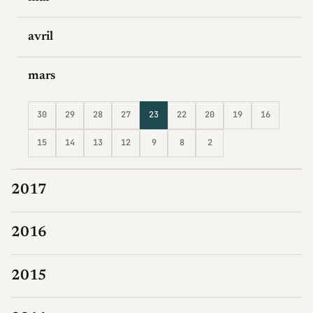
avril
mars
30
29
28
27
23
22
20
19
16
15
14
13
12
9
8
2
2017
2016
2015