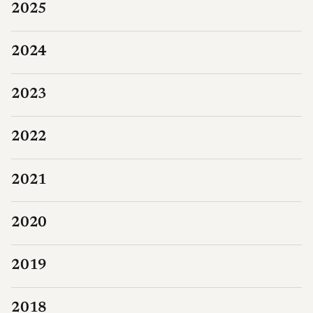
2025
2024
2023
2022
2021
2020
2019
2018