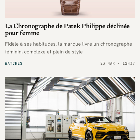
La Chronographe de Patek Philippe déclinée
pour femme
Fidèle à ses habitudes, la marque livre un chronographe
féminin, complexe et plein de style
WATCHES
23 MAR · 12H37