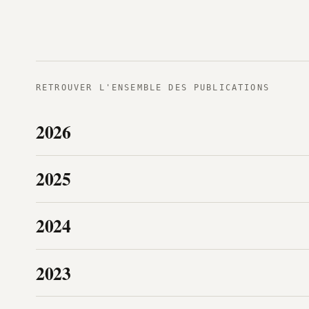
RETROUVER L'ENSEMBLE DES PUBLICATIONS
2026
2025
2024
2023