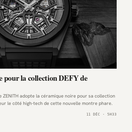
e pour la collection DEFY de
 ZENITH adopte la céramique noire pour sa collection
eur le côté high-tech de cette nouvelle montre phare.
11 DÉC · 5H33