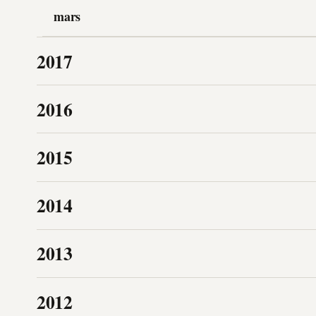
mars
2017
2016
2015
2014
2013
2012