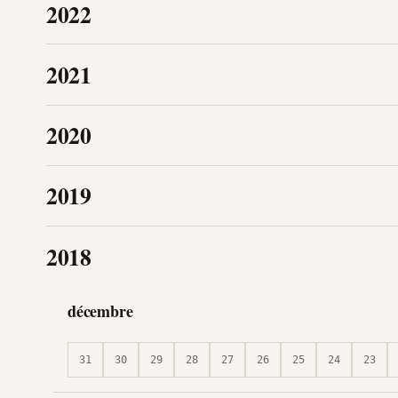
2022
2021
2020
2019
2018
décembre
31
30
29
28
27
26
25
24
23