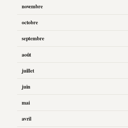
novembre
octobre
septembre
août
juillet
juin
mai
avril