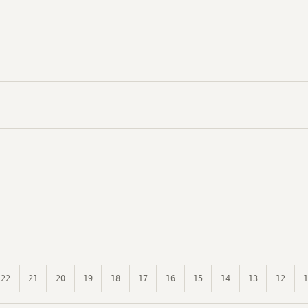
22
21
20
19
18
17
16
15
14
13
12
1