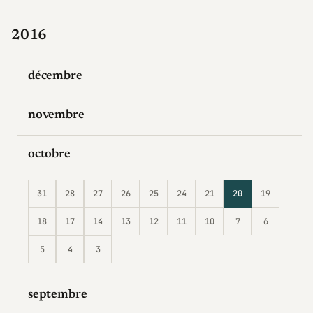
2016
décembre
novembre
octobre
31
28
27
26
25
24
21
20
19
18
17
14
13
12
11
10
7
6
5
4
3
septembre