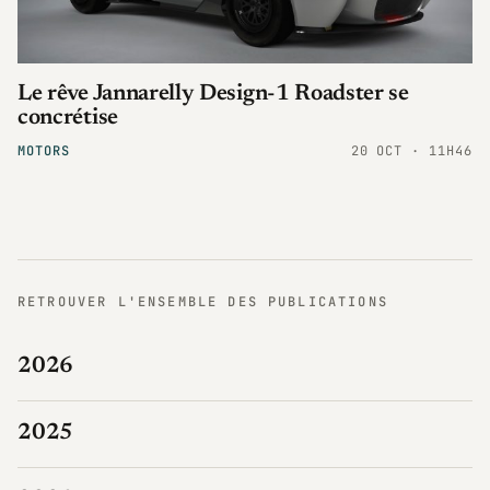
Le rêve Jannarelly Design-1 Roadster se
concrétise
MOTORS
20 OCT · 11H46
RETROUVER L'ENSEMBLE DES PUBLICATIONS
2026
2025