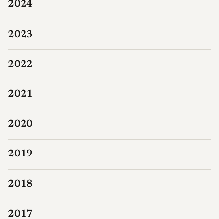
2024
2023
2022
2021
2020
2019
2018
2017