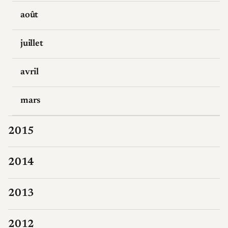
août
juillet
avril
mars
2015
2014
2013
2012