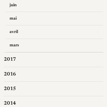
juin
mai
avril
mars
2017
2016
2015
2014