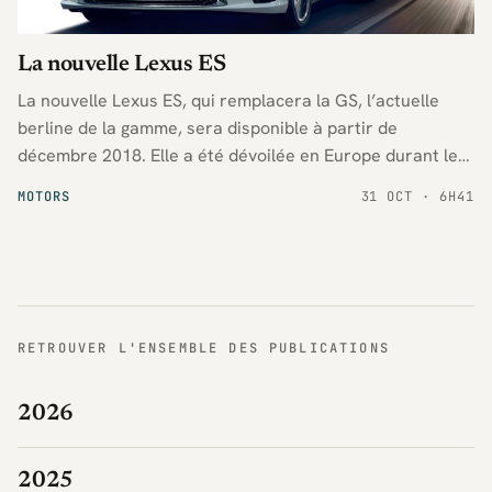
La nouvelle Lexus ES
La nouvelle Lexus ES, qui remplacera la GS, l’actuelle
berline de la gamme, sera disponible à partir de
décembre 2018. Elle a été dévoilée en Europe durant le
Mondial de l’Automobile de Paris.
MOTORS
31 OCT · 6H41
RETROUVER L'ENSEMBLE DES PUBLICATIONS
2026
2025