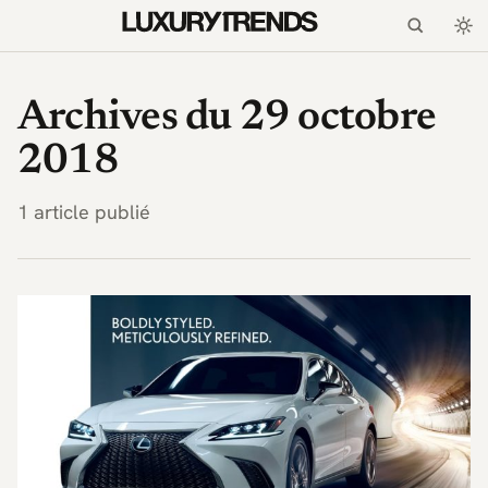
LuxuryTrends.fr — Magaz
Archives du 29 octobre
2018
1 article publié