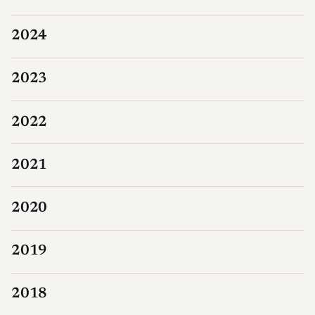
2024
2023
2022
2021
2020
2019
2018