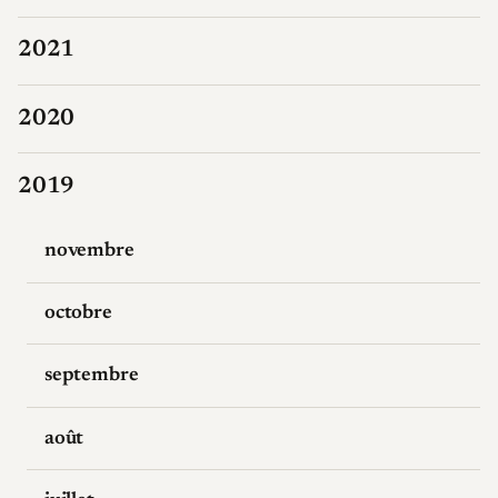
2021
2020
2019
novembre
octobre
septembre
août