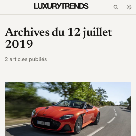
LuxuryTrends.fr — Magaz
Archives du 12 juillet
2019
2 articles publiés