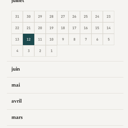
juillet
31
30
29
28
27
26
25
24
23
22
21
20
19
18
17
16
15
14
13
12
11
10
9
8
7
6
5
4
3
2
1
juin
mai
avril
mars