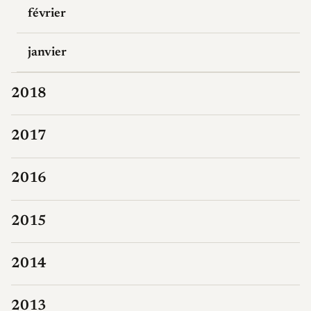
février
janvier
2018
2017
2016
2015
2014
2013