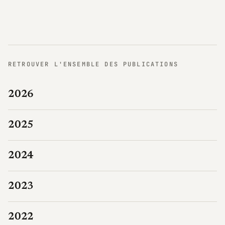
RETROUVER L'ENSEMBLE DES PUBLICATIONS
2026
2025
2024
2023
2022