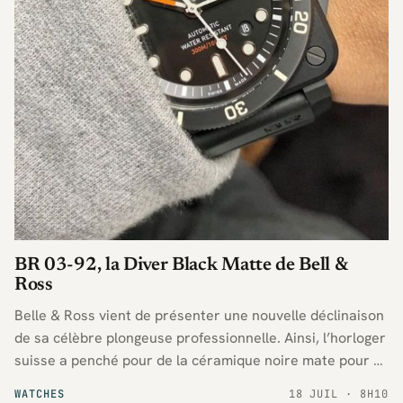
BR 03-92, la Diver Black Matte de Bell &
Ross
Belle & Ross vient de présenter une nouvelle déclinaison
de sa célèbre plongeuse professionnelle. Ainsi, l’horloger
suisse a penché pour de la céramique noire mate pour sa
nouvelle référence BR 03-92.
WATCHES
18 JUIL · 8H10