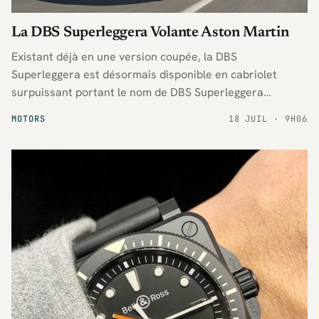
La DBS Superleggera Volante Aston Martin
Existant déjà en une version coupée, la DBS
Superleggera est désormais disponible en cabriolet
surpuissant portant le nom de DBS Superleggera
Volante.
MOTORS
18 JUIL · 9H06