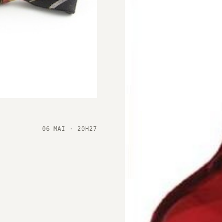
06 MAI · 20H27