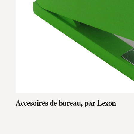
Accesoires de bureau, par Lexon