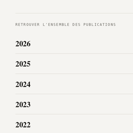
RETROUVER L'ENSEMBLE DES PUBLICATIONS
2026
2025
2024
2023
2022