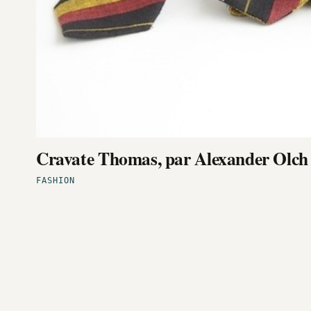
Cravate Thomas, par Alexander Olch
FASHION