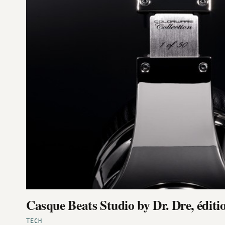
Casque Beats Studio by Dr. Dre, éditio
TECH