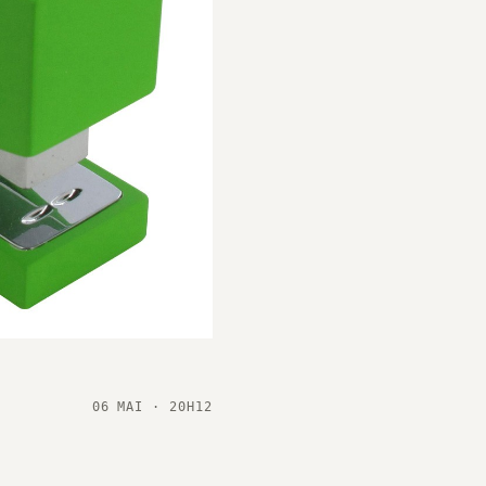
06 MAI · 20H12