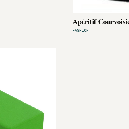
Apéritif Courvoisi
FASHION