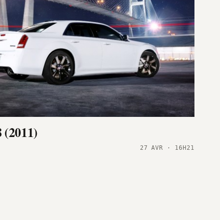
 (2011)
27 AVR · 16H21