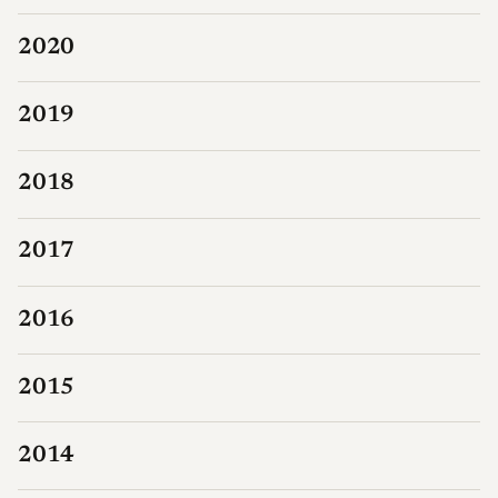
2020
2019
2018
2017
2016
2015
2014