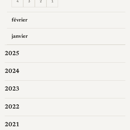
4
3
2
1
février
janvier
2025
2024
2023
2022
2021